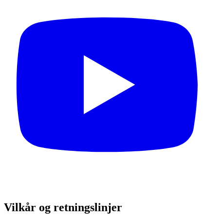
Vilkår og retningslinjer