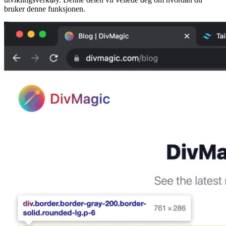
bruker denne funksjonen.