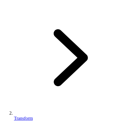
Transform