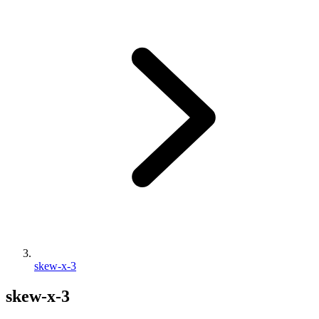
skew-x-3
skew-x-3