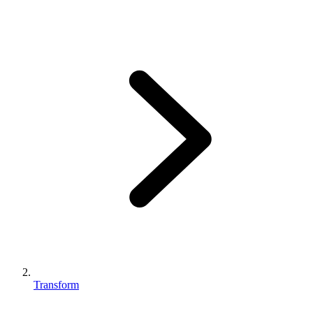
Transform