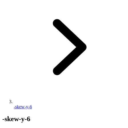
-skew-y-6
-skew-y-6