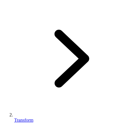
Transform