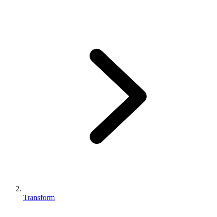
Transform