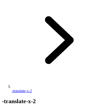
-translate-x-2
-translate-x-2