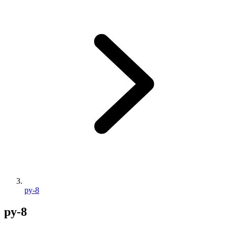
py-8
py-8