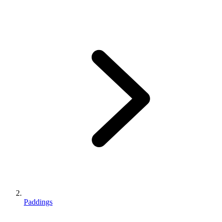
Paddings