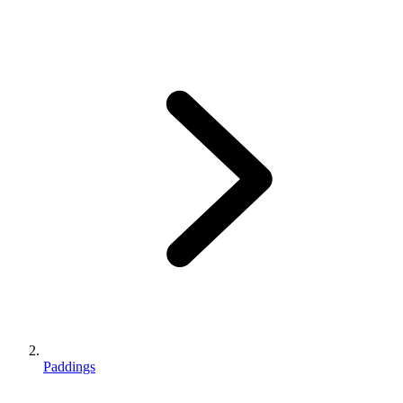
Paddings