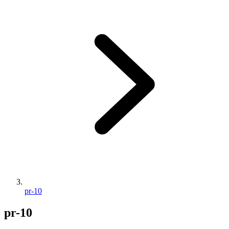
pr-10
pr-10