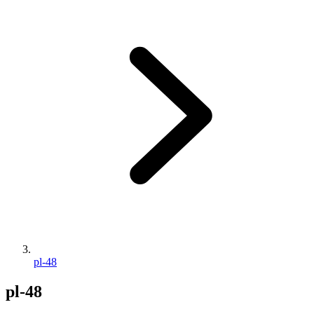
pl-48
pl-48