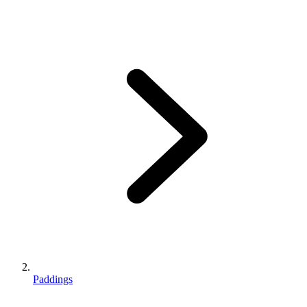
Paddings