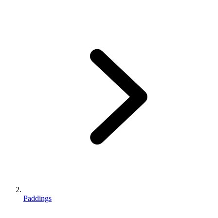
Paddings