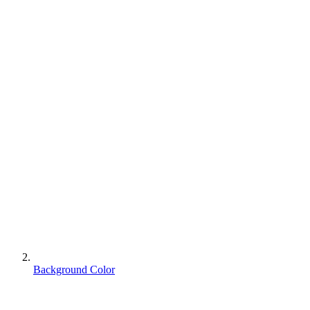
Background Color