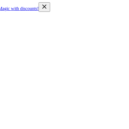
Magic with discounts!