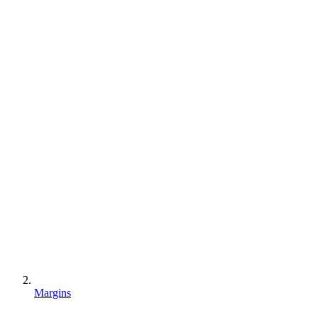
Margins