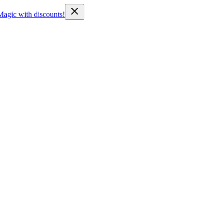
Magic with discounts!