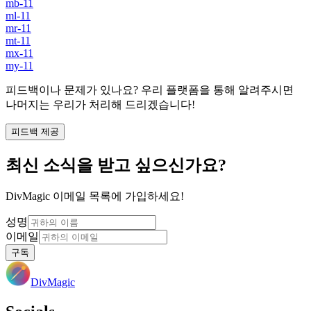
mb-11
ml-11
mr-11
mt-11
mx-11
my-11
피드백이나 문제가 있나요? 우리 플랫폼을 통해 알려주시면
나머지는 우리가 처리해 드리겠습니다!
피드백 제공
최신 소식을 받고 싶으신가요?
DivMagic 이메일 목록에 가입하세요!
성명
이메일
구독
DivMagic