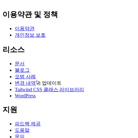
이용약관 및 정책
이용약관
개인정보 보호
리소스
문서
블로그
모범 사례
변경 내역
🚀
업데이트
Tailwind CSS 클래스 라이브러리
WordPress
지원
피드백 제공
도움말
문의