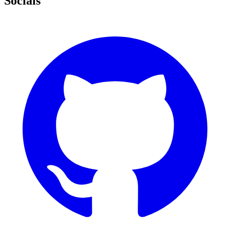
Socials