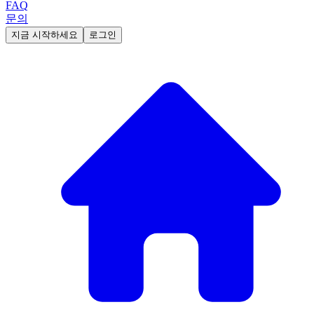
FAQ
문의
지금 시작하세요
로그인