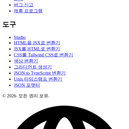
버그 신고
제휴 프로그램
도구
Studio
HTML을 JSX로 변환기
JSX를 HTML로 변환기
CSS를 Tailwind CSS로 변환기
색상 변환기
그라디언트 생성기
JSON to TypeScript 변환기
Unix 타임스탬프 변환기
JSON 포맷터
© 2026. 모든 권리 보유.