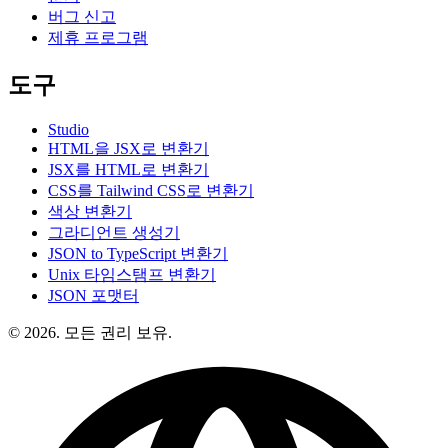
버그 신고
제휴 프로그램
도구
Studio
HTML을 JSX로 변환기
JSX를 HTML로 변환기
CSS를 Tailwind CSS로 변환기
색상 변환기
그라디언트 생성기
JSON to TypeScript 변환기
Unix 타임스탬프 변환기
JSON 포맷터
© 2026. 모든 권리 보유.