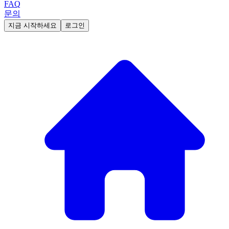
FAQ
문의
지금 시작하세요
로그인