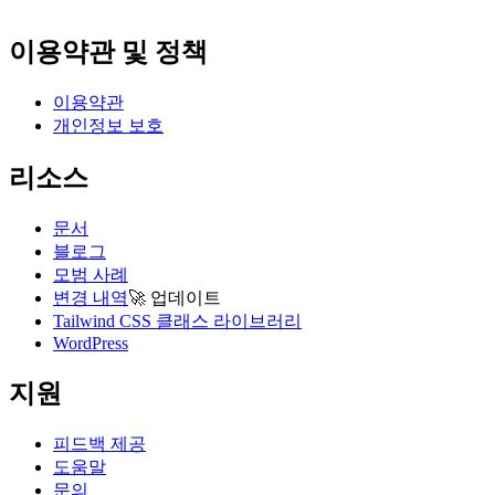
이용약관 및 정책
이용약관
개인정보 보호
리소스
문서
블로그
모범 사례
변경 내역
🚀
업데이트
Tailwind CSS 클래스 라이브러리
WordPress
지원
피드백 제공
도움말
문의