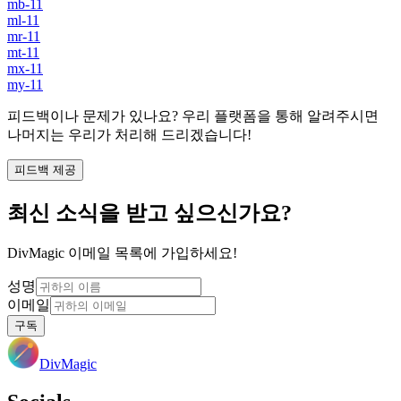
mb-11
ml-11
mr-11
mt-11
mx-11
my-11
피드백이나 문제가 있나요? 우리 플랫폼을 통해 알려주시면
나머지는 우리가 처리해 드리겠습니다!
피드백 제공
최신 소식을 받고 싶으신가요?
DivMagic 이메일 목록에 가입하세요!
성명
이메일
구독
DivMagic