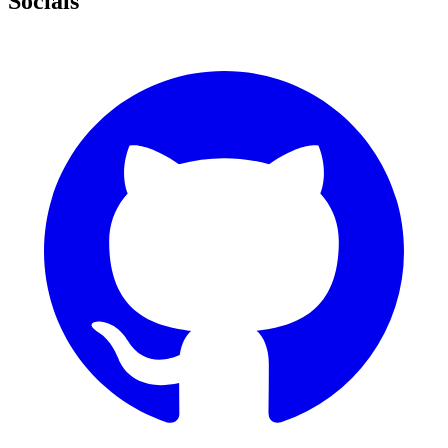
Socials