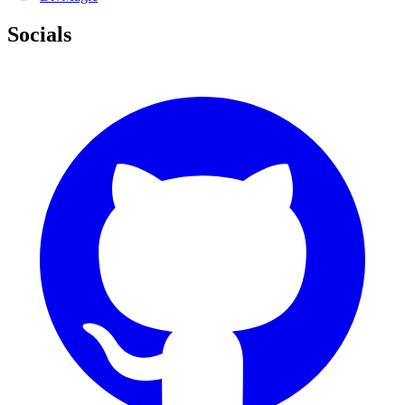
Socials