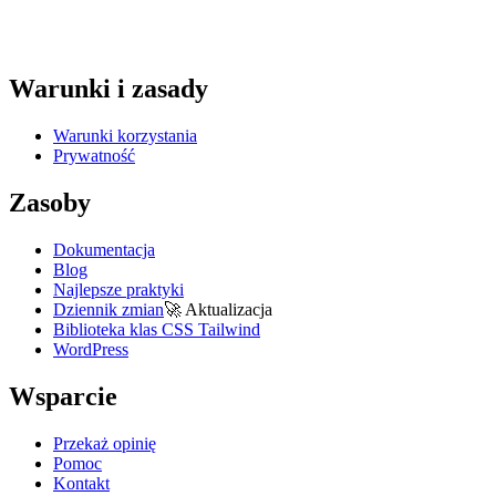
Warunki i zasady
Warunki korzystania
Prywatność
Zasoby
Dokumentacja
Blog
Najlepsze praktyki
Dziennik zmian
🚀
Aktualizacja
Biblioteka klas CSS Tailwind
WordPress
Wsparcie
Przekaż opinię
Pomoc
Kontakt