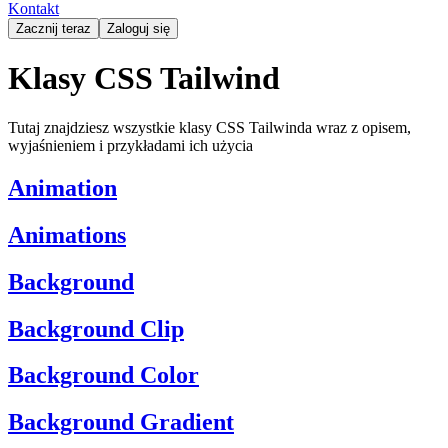
Kontakt
Zacznij teraz
Zaloguj się
Klasy CSS Tailwind
Tutaj znajdziesz wszystkie klasy CSS Tailwinda wraz z opisem,
wyjaśnieniem i przykładami ich użycia
Animation
Animations
Background
Background Clip
Background Color
Background Gradient