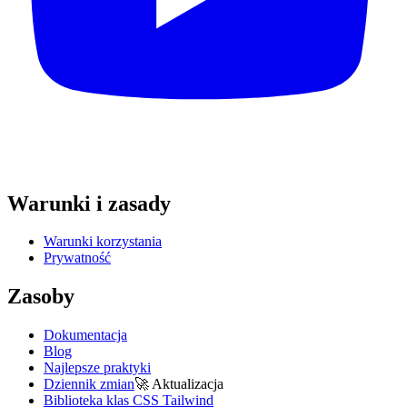
Warunki i zasady
Warunki korzystania
Prywatność
Zasoby
Dokumentacja
Blog
Najlepsze praktyki
Dziennik zmian
🚀
Aktualizacja
Biblioteka klas CSS Tailwind