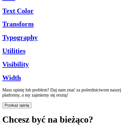
Text Color
Transform
Typography
Utilities
Visibility
Width
Masz opinię lub problem? Daj nam znać za pośrednictwem naszej
platformy, a my zajmiemy się resztą!
Przekaż opinię
Chcesz być na bieżąco?