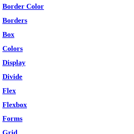
Border Color
Borders
Box
Colors
Display
Divide
Flex
Flexbox
Forms
Grid