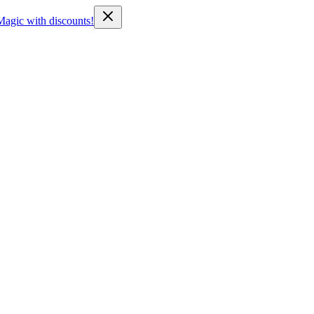
Magic with discounts!