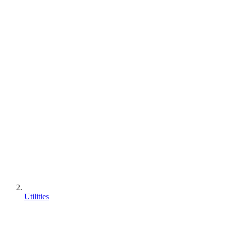
Utilities