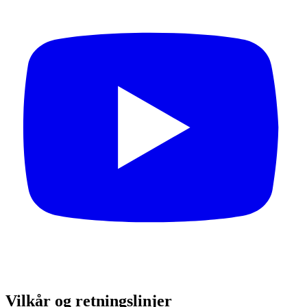
Vilkår og retningslinjer