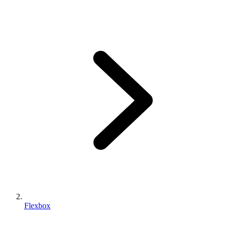
Flexbox