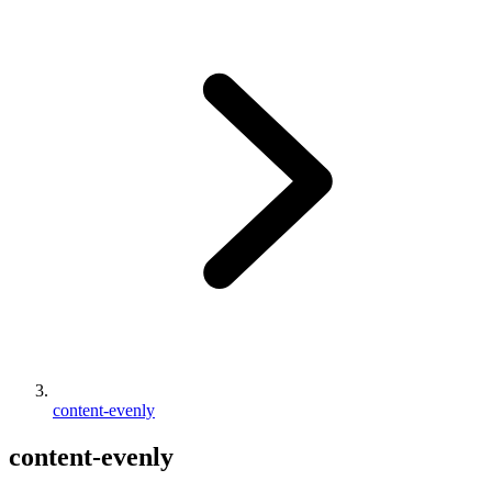
content-evenly
content-evenly