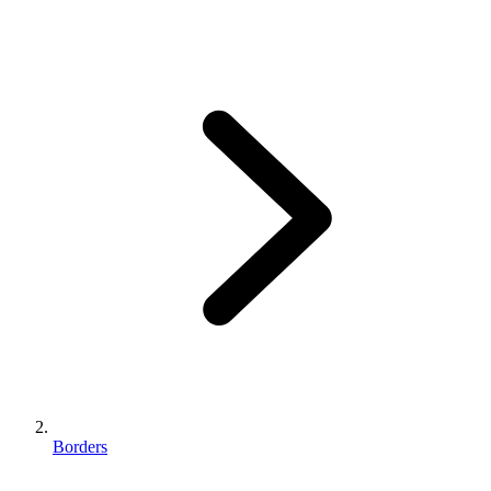
Borders