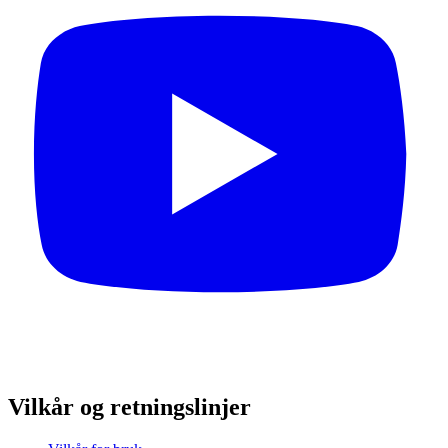
Vilkår og retningslinjer