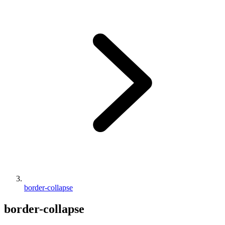
border-collapse
border-collapse