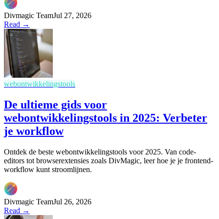
Divmagic Team
Jul 27, 2026
Read →
webontwikkelingstools
De ultieme gids voor
webontwikkelingstools in 2025: Verbeter
je workflow
Ontdek de beste webontwikkelingstools voor 2025. Van code-
editors tot browserextensies zoals DivMagic, leer hoe je je frontend-
workflow kunt stroomlijnen.
Divmagic Team
Jul 26, 2026
Read →