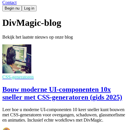
Contact
Begin nu
Log in
DivMagic-blog
Bekijk het laatste nieuws op onze blog
CSS-generatoren
Bouw moderne UI-componenten 10x
sneller met CSS-generatoren (gids 2025)
Leer hoe u moderne UI-componenten 10 keer sneller kunt bouwen
met CSS-generatoren voor overgangen, schaduwen, glassmorfisme
en animaties. Inclusief echte workflows met DivMagic.