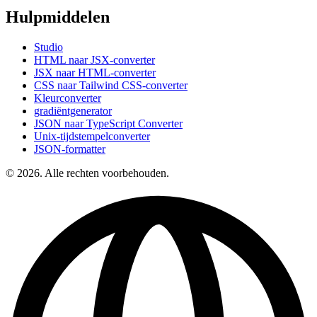
Hulpmiddelen
Studio
HTML naar JSX-converter
JSX naar HTML-converter
CSS naar Tailwind CSS-converter
Kleurconverter
gradiëntgenerator
JSON naar TypeScript Converter
Unix-tijdstempelconverter
JSON-formatter
© 2026. Alle rechten voorbehouden.