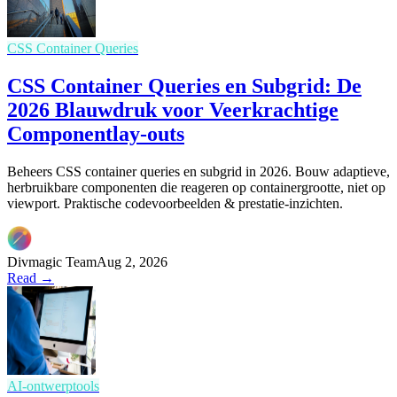
CSS Container Queries
CSS Container Queries en Subgrid: De
2026 Blauwdruk voor Veerkrachtige
Componentlay-outs
Beheers CSS container queries en subgrid in 2026. Bouw adaptieve,
herbruikbare componenten die reageren op containergrootte, niet op
viewport. Praktische codevoorbeelden & prestatie-inzichten.
Divmagic Team
Aug 2, 2026
Read →
AI-ontwerptools