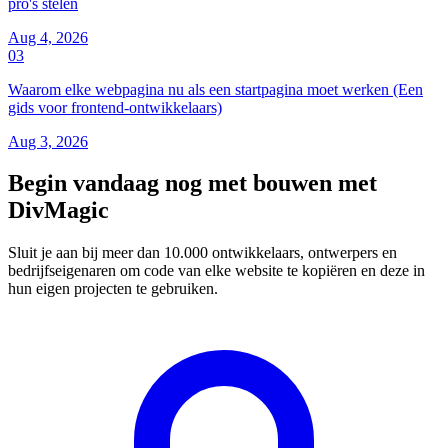
pro's stelen
Aug 4, 2026
03
Waarom elke webpagina nu als een startpagina moet werken (Een
gids voor frontend-ontwikkelaars)
Aug 3, 2026
Begin vandaag nog met bouwen met
DivMagic
Sluit je aan bij meer dan 10.000 ontwikkelaars, ontwerpers en
bedrijfseigenaren om code van elke website te kopiëren en deze in
hun eigen projecten te gebruiken.