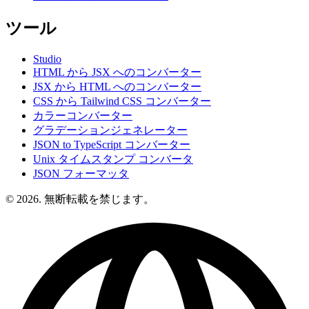
ツール
Studio
HTML から JSX へのコンバーター
JSX から HTML へのコンバーター
CSS から Tailwind CSS コンバーター
カラーコンバーター
グラデーションジェネレーター
JSON to TypeScript コンバーター
Unix タイムスタンプ コンバータ
JSON フォーマッタ
© 2026. 無断転載を禁じます。