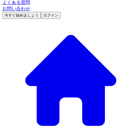
よくある質問
お問い合わせ
今すぐ始めましょう
ログイン