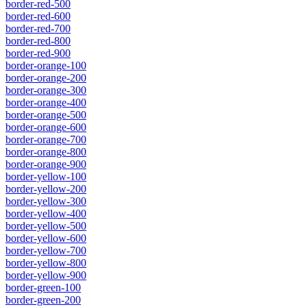
border-red-500
border-red-600
border-red-700
border-red-800
border-red-900
border-orange-100
border-orange-200
border-orange-300
border-orange-400
border-orange-500
border-orange-600
border-orange-700
border-orange-800
border-orange-900
border-yellow-100
border-yellow-200
border-yellow-300
border-yellow-400
border-yellow-500
border-yellow-600
border-yellow-700
border-yellow-800
border-yellow-900
border-green-100
border-green-200