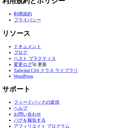
利用規約とポリシー
利用規約
プライバシー
リソース
ドキュメント
ブログ
ベスト プラクティス
変更ログ
🚀
更新
Tailwind CSS クラス ライブラリ
WordPress
サポート
フィードバックの提供
ヘルプ
お問い合わせ
バグを報告する
アフィリエイト プログラム