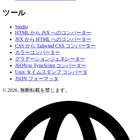
ツール
Studio
HTML から JSX へのコンバーター
JSX から HTML へのコンバーター
CSS から Tailwind CSS コンバーター
カラーコンバーター
グラデーションジェネレーター
JSON to TypeScript コンバーター
Unix タイムスタンプ コンバータ
JSON フォーマッタ
© 2026. 無断転載を禁じます。