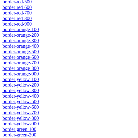
border-red-500
border-red-600
border-red-700
border-red-800
border-red-900
border-orange-100
border-orange-200
border-orange-300
border-orange-400
border-orange-500
border-orange-600
border-orange-700
border-orange-800
border-orange-900
border-yellow-100
border-yellow-200
border-yellow-300
border-yellow-400
border-yellow-500
border-yellow-600
border-yellow-700
border-yellow-800
border-yellow-900
border-green-100
border-green-200