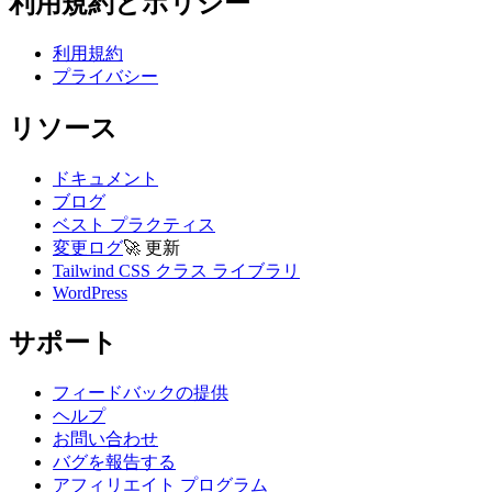
利用規約とポリシー
利用規約
プライバシー
リソース
ドキュメント
ブログ
ベスト プラクティス
変更ログ
🚀
更新
Tailwind CSS クラス ライブラリ
WordPress
サポート
フィードバックの提供
ヘルプ
お問い合わせ
バグを報告する
アフィリエイト プログラム