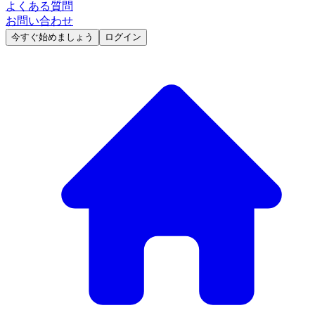
よくある質問
お問い合わせ
今すぐ始めましょう
ログイン