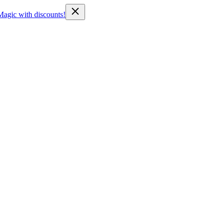
Magic with discounts!