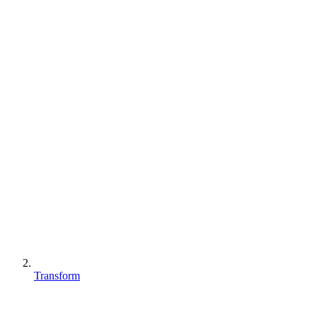
Transform