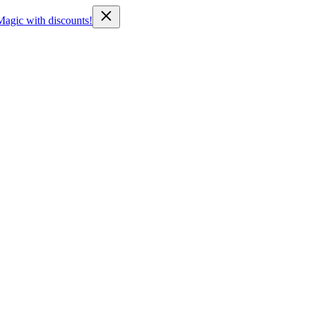
Magic with discounts!