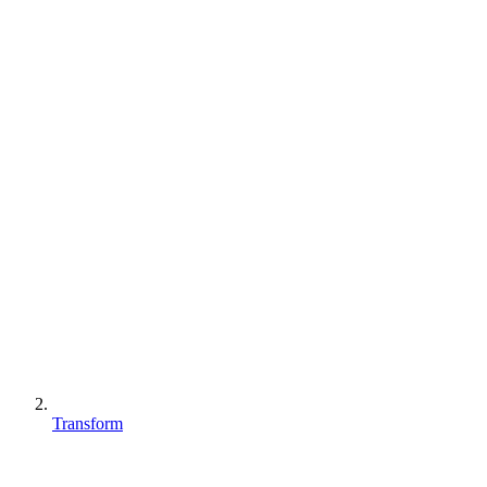
Transform