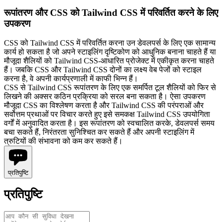
रूपांतरण और CSS को Tailwind CSS में परिवर्तित करने के लिए
उपकरण
CSS को Tailwind CSS में परिवर्तित करना उन डेवलपर्स के लिए एक सामान्य
कार्य हो सकता है जो अपने स्टाइलिंग दृष्टिकोण को आधुनिक बनाना चाहते हैं या
मौजूदा शैलियों को Tailwind CSS-आधारित प्रोजेक्ट में एकीकृत करना चाहते
हैं। जबकि CSS और Tailwind CSS दोनों का लक्ष्य वेब पेजों को स्टाइल
करना है, वे अपनी कार्यप्रणाली में काफी भिन्न हैं।
CSS से Tailwind CSS रूपांतरण के लिए एक समर्पित टूल शैलियों को फिर से
लिखने की अक्सर कठिन प्रक्रिया को सरल बना सकता है। ऐसा उपकरण
मौजूदा CSS का विश्लेषण करता है और Tailwind CSS की परंपराओं और
सर्वोत्तम प्रथाओं पर विचार करते हुए इसे समकक्ष Tailwind CSS उपयोगिता
वर्गों में अनुवादित करता है। इस रूपांतरण को स्वचालित करके, डेवलपर्स समय
बचा सकते हैं, निरंतरता सुनिश्चित कर सकते हैं और अपनी स्टाइलिंग में
त्रुटियों की संभावना को कम कर सकते हैं।
प्रतिपुष्टि
प्रतिपुष्टि