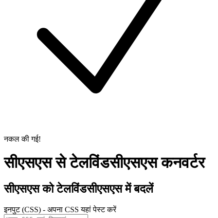
नकल की गई!
सीएसएस से टेलविंडसीएसएस कनवर्टर
सीएसएस को टेलविंडसीएसएस में बदलें
इनपुट (CSS) - अपना CSS यहां पेस्ट करें