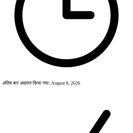
अंतिम बार अद्यतन किया गया
:
August 8, 2026