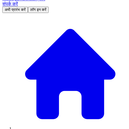
संपर्क करें
अभी प्रारंभ करें
लॉग इन करें