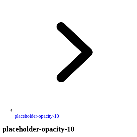
placeholder-opacity-10
placeholder-opacity-10