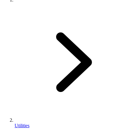
Utilities