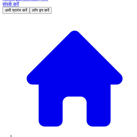
संपर्क करें
अभी प्रारंभ करें
लॉग इन करें