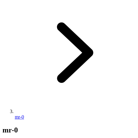
mr-0
mr-0