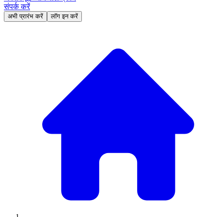
संपर्क करें
अभी प्रारंभ करें
लॉग इन करें