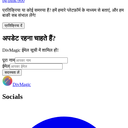
bg-pink-900
प्रतिक्रिया या कोई समस्या है? हमें हमारे प्लेटफ़ॉर्म के माध्यम से बताएं, और हम
बाकी सब संभाल लेंगे!
प्रतिक्रिया दें
अपडेट रहना चाहते हैं?
DivMagic ईमेल सूची में शामिल हों!
पूरा नाम
ईमेल
सदस्यता लें
DivMagic
Socials