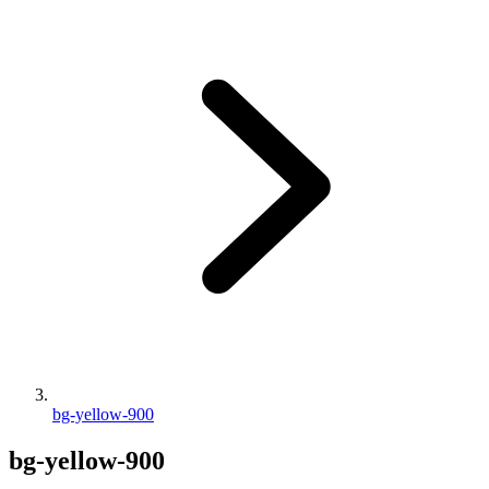
bg-yellow-900
bg-yellow-900