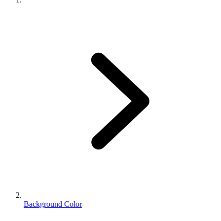
Background Color