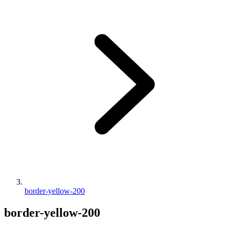
border-yellow-200
border-yellow-200