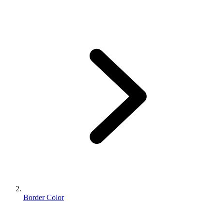
Border Color