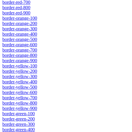
border-red-700
border-red-800
border-red-900
border-orange-100
border-orange-200
border-orange-300
border-orange-400
border-orange-500
border-orange-600
border-orange-700
border-orange-800
border-orange-900
border-yellow-100
border-yellow-200
border-yellow-300
border-yellow-400
border-yellow-500
border-yellow-600
border-yellow-700
border-yellow-800
border-yellow-900
border-green-100
border-green-200
border-green-300
border-green-400