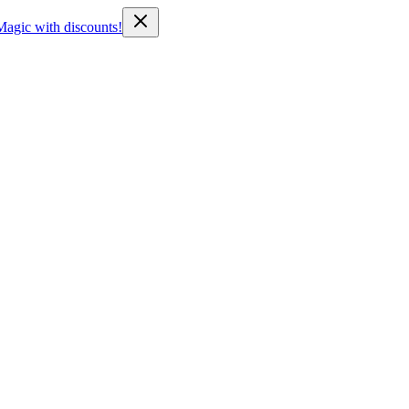
Magic with discounts!