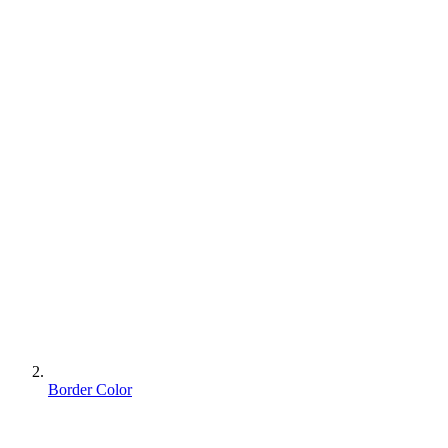
Border Color