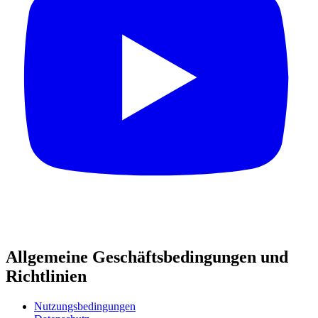
Allgemeine Geschäftsbedingungen und
Richtlinien
Nutzungsbedingungen