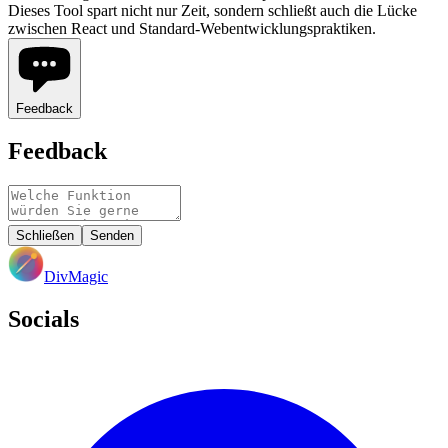
Dieses Tool spart nicht nur Zeit, sondern schließt auch die Lücke
zwischen React und Standard-Webentwicklungspraktiken.
Feedback
Feedback
Schließen
Senden
DivMagic
Socials