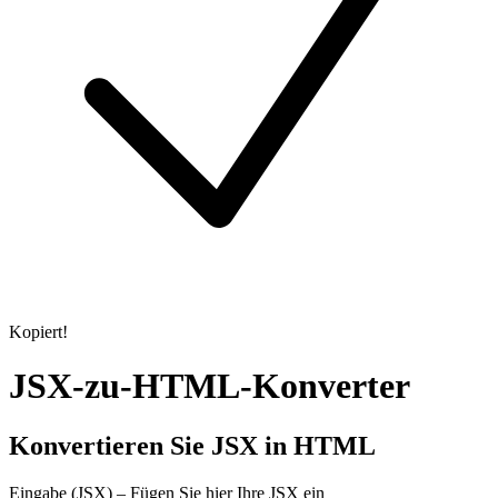
Kopiert!
JSX-zu-HTML-Konverter
Konvertieren Sie JSX in HTML
Eingabe (JSX) – Fügen Sie hier Ihre JSX ein