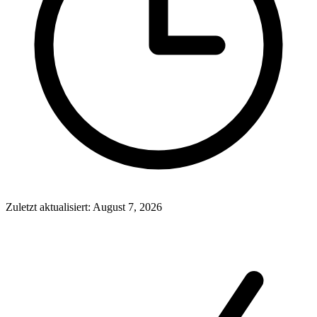
Zuletzt aktualisiert
:
August 7, 2026