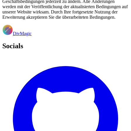
Geschäftsbedingungen jederzeit zu ändern. Alle Änderungen
werden mit der Veröffentlichung der aktualisierten Bedingungen auf
unserer Website wirksam. Durch Ihre fortgesetzte Nutzung der
Erweiterung akzeptieren Sie die überarbeiteten Bedingungen.
DivMagic
Socials