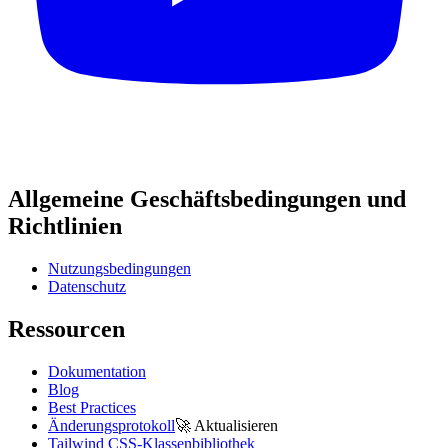
Allgemeine Geschäftsbedingungen und
Richtlinien
Nutzungsbedingungen
Datenschutz
Ressourcen
Dokumentation
Blog
Best Practices
Änderungsprotokoll
🚀
Aktualisieren
Tailwind CSS-Klassenbibliothek