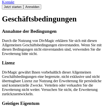
Kontakt
Jetzt starten
Anmelden
Geschäftsbedingungen
Annahme der Bedingungen
Durch die Nutzung von DivMagic erklären Sie sich mit diesen
Allgemeinen Geschäftsbedingungen einverstanden. Wenn Sie mit
diesen Bedingungen nicht einverstanden sind, verwenden Sie die
Erweiterung bitte nicht.
Lizenz
DivMagic gewährt Ihnen vorbehaltlich dieser Allgemeinen
Geschäftsbedingungen eine begrenzte, nicht exklusive und nicht
übertragbare Lizenz zur Nutzung der Erweiterung für persönliche
und kommerzielle Zwecke. Verteilen oder verkaufen Sie die
Erweiterung nicht weiter. Versuchen Sie nicht, die Erweiterung
zurückzuentwickeln.
Geistiges Eigentum