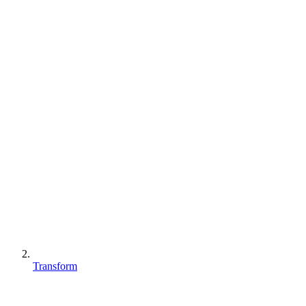
Transform