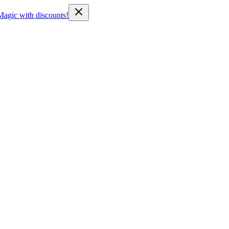
Magic with discounts!