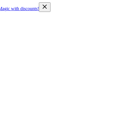
Magic with discounts!