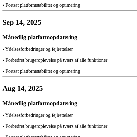
•
Fortsat platformstabilitet og optimering
Sep 14, 2025
Månedlig platformopdatering
•
Ydelsesforbedringer og fejlrettelser
•
Forbedret brugeroplevelse på tværs af alle funktioner
•
Fortsat platformstabilitet og optimering
Aug 14, 2025
Månedlig platformopdatering
•
Ydelsesforbedringer og fejlrettelser
•
Forbedret brugeroplevelse på tværs af alle funktioner