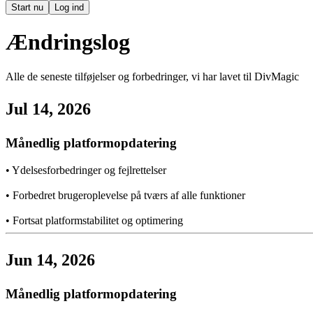
Start nu
Log ind
Ændringslog
Alle de seneste tilføjelser og forbedringer, vi har lavet til DivMagic
Jul 14, 2026
Månedlig platformopdatering
•
Ydelsesforbedringer og fejlrettelser
•
Forbedret brugeroplevelse på tværs af alle funktioner
•
Fortsat platformstabilitet og optimering
Jun 14, 2026
Månedlig platformopdatering