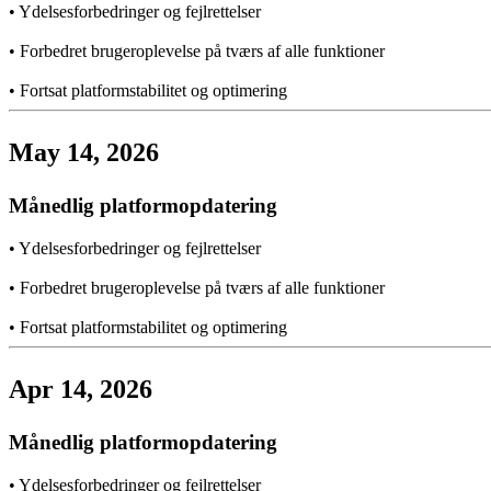
•
Ydelsesforbedringer og fejlrettelser
•
Forbedret brugeroplevelse på tværs af alle funktioner
•
Fortsat platformstabilitet og optimering
May 14, 2026
Månedlig platformopdatering
•
Ydelsesforbedringer og fejlrettelser
•
Forbedret brugeroplevelse på tværs af alle funktioner
•
Fortsat platformstabilitet og optimering
Apr 14, 2026
Månedlig platformopdatering
•
Ydelsesforbedringer og fejlrettelser