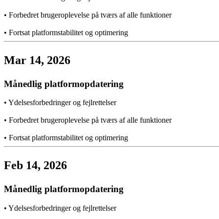
•
Forbedret brugeroplevelse på tværs af alle funktioner
•
Fortsat platformstabilitet og optimering
Mar 14, 2026
Månedlig platformopdatering
•
Ydelsesforbedringer og fejlrettelser
•
Forbedret brugeroplevelse på tværs af alle funktioner
•
Fortsat platformstabilitet og optimering
Feb 14, 2026
Månedlig platformopdatering
•
Ydelsesforbedringer og fejlrettelser