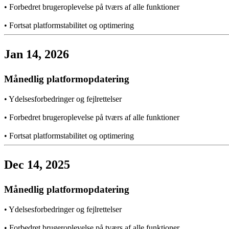
•
Forbedret brugeroplevelse på tværs af alle funktioner
•
Fortsat platformstabilitet og optimering
Jan 14, 2026
Månedlig platformopdatering
•
Ydelsesforbedringer og fejlrettelser
•
Forbedret brugeroplevelse på tværs af alle funktioner
•
Fortsat platformstabilitet og optimering
Dec 14, 2025
Månedlig platformopdatering
•
Ydelsesforbedringer og fejlrettelser
•
Forbedret brugeroplevelse på tværs af alle funktioner