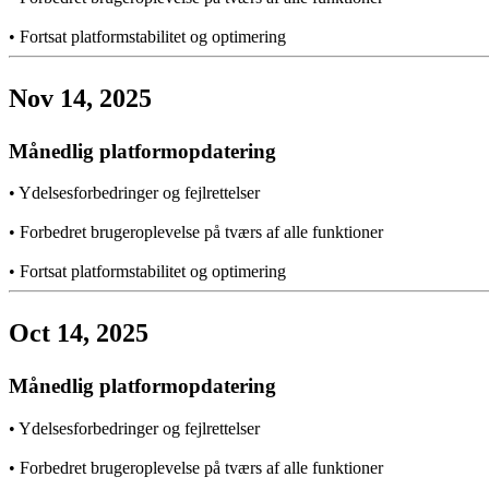
•
Fortsat platformstabilitet og optimering
Nov 14, 2025
Månedlig platformopdatering
•
Ydelsesforbedringer og fejlrettelser
•
Forbedret brugeroplevelse på tværs af alle funktioner
•
Fortsat platformstabilitet og optimering
Oct 14, 2025
Månedlig platformopdatering
•
Ydelsesforbedringer og fejlrettelser
•
Forbedret brugeroplevelse på tværs af alle funktioner