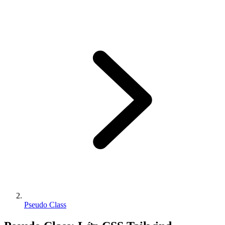
Pseudo Class