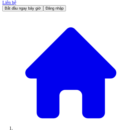
Liên hệ
Bắt đầu ngay bây giờ
Đăng nhập