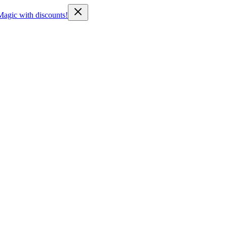
Magic with discounts!