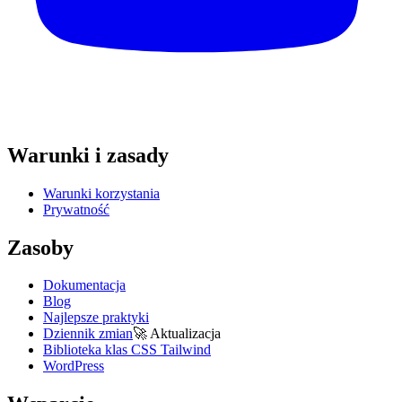
Warunki i zasady
Warunki korzystania
Prywatność
Zasoby
Dokumentacja
Blog
Najlepsze praktyki
Dziennik zmian
🚀
Aktualizacja
Biblioteka klas CSS Tailwind
WordPress