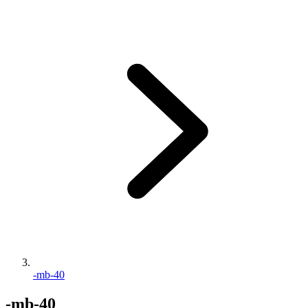
-mb-40
-mb-40