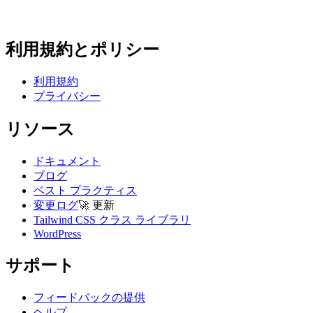
利用規約とポリシー
利用規約
プライバシー
リソース
ドキュメント
ブログ
ベスト プラクティス
変更ログ
🚀
更新
Tailwind CSS クラス ライブラリ
WordPress
サポート
フィードバックの提供
ヘルプ