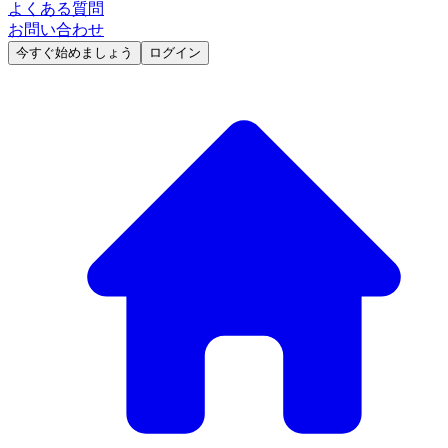
よくある質問
お問い合わせ
今すぐ始めましょう
ログイン