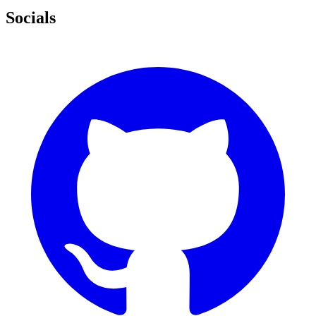
Socials