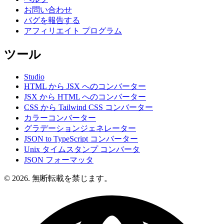
お問い合わせ
バグを報告する
アフィリエイト プログラム
ツール
Studio
HTML から JSX へのコンバーター
JSX から HTML へのコンバーター
CSS から Tailwind CSS コンバーター
カラーコンバーター
グラデーションジェネレーター
JSON to TypeScript コンバーター
Unix タイムスタンプ コンバータ
JSON フォーマッタ
© 2026. 無断転載を禁じます。