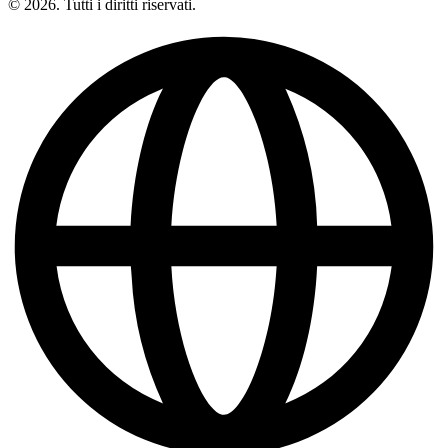
© 2026. Tutti i diritti riservati.