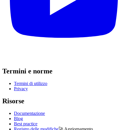
Termini e norme
Termini di utilizzo
Privacy
Risorse
Documentazione
Blog
Best practice
Registro delle modifiche
🚀
Aggiornamento