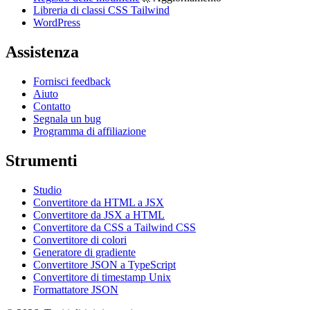
Libreria di classi CSS Tailwind
WordPress
Assistenza
Fornisci feedback
Aiuto
Contatto
Segnala un bug
Programma di affiliazione
Strumenti
Studio
Convertitore da HTML a JSX
Convertitore da JSX a HTML
Convertitore da CSS a Tailwind CSS
Convertitore di colori
Generatore di gradiente
Convertitore JSON a TypeScript
Convertitore di timestamp Unix
Formattatore JSON