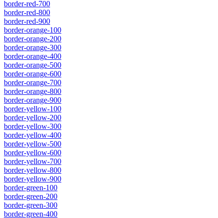
border-red-700
border-red-800
border-red-900
border-orange-100
border-orange-200
border-orange-300
border-orange-400
border-orange-500
border-orange-600
border-orange-700
border-orange-800
border-orange-900
border-yellow-100
border-yellow-200
border-yellow-300
border-yellow-400
border-yellow-500
border-yellow-600
border-yellow-700
border-yellow-800
border-yellow-900
border-green-100
border-green-200
border-green-300
border-green-400