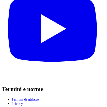
Termini e norme
Termini di utilizzo
Privacy