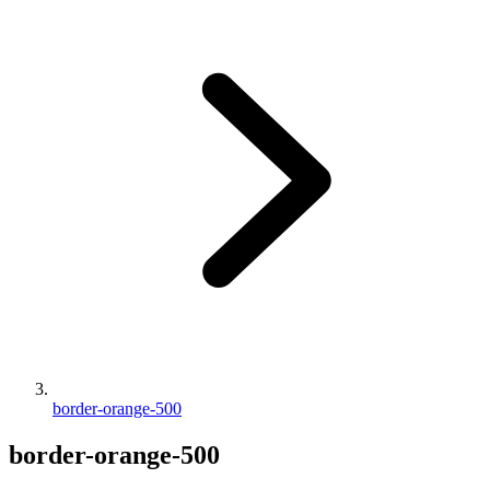
border-orange-500
border-orange-500