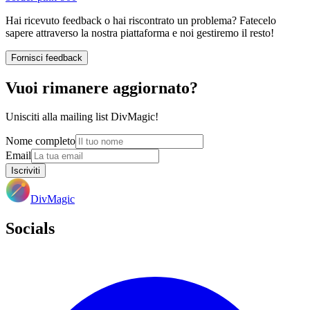
Hai ricevuto feedback o hai riscontrato un problema? Fatecelo
sapere attraverso la nostra piattaforma e noi gestiremo il resto!
Fornisci feedback
Vuoi rimanere aggiornato?
Unisciti alla mailing list DivMagic!
Nome completo
Email
Iscriviti
DivMagic
Socials