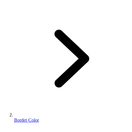
Border Color