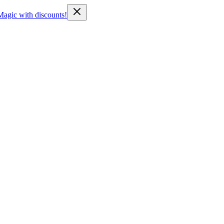
Magic with discounts!