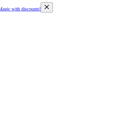
Magic with discounts!