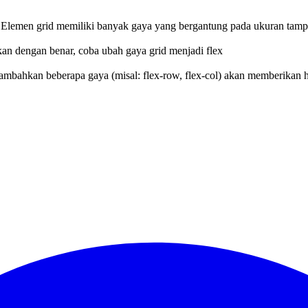
 Elemen grid memiliki banyak gaya yang bergantung pada ukuran tamp
kan dengan benar, coba ubah gaya grid menjadi flex
bahkan beberapa gaya (misal: flex-row, flex-col) akan memberikan h