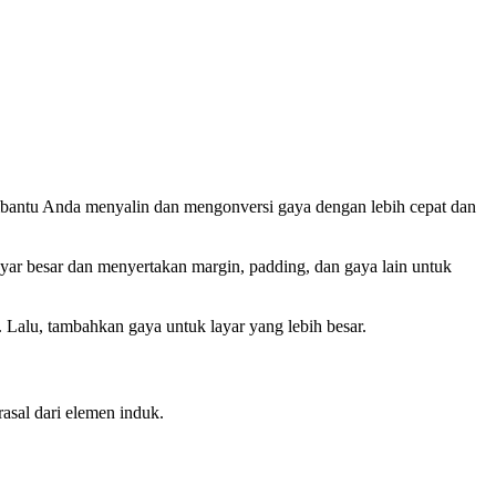
bantu Anda menyalin dan mengonversi gaya dengan lebih cepat dan
ayar besar dan menyertakan margin, padding, dan gaya lain untuk
. Lalu, tambahkan gaya untuk layar yang lebih besar.
sal dari elemen induk.