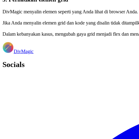
DivMagic menyalin elemen seperti yang Anda lihat di browser Anda.
Jika Anda menyalin elemen grid dan kode yang disalin tidak ditampil
Dalam kebanyakan kasus, mengubah gaya grid menjadi flex dan menam
DivMagic
Socials