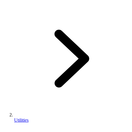
Utilities