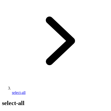
select-all
select-all