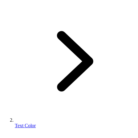
Text Color