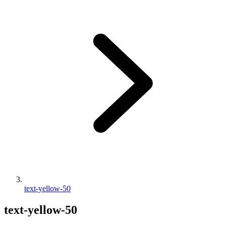
text-yellow-50
text-yellow-50