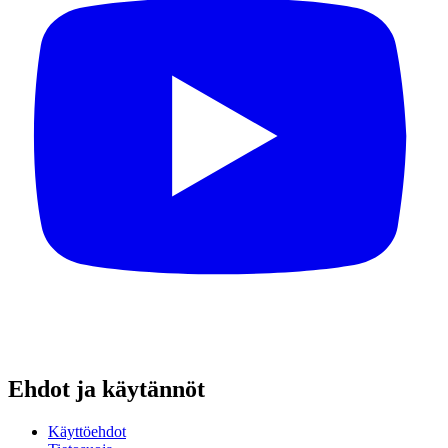
Ehdot ja käytännöt
Käyttöehdot