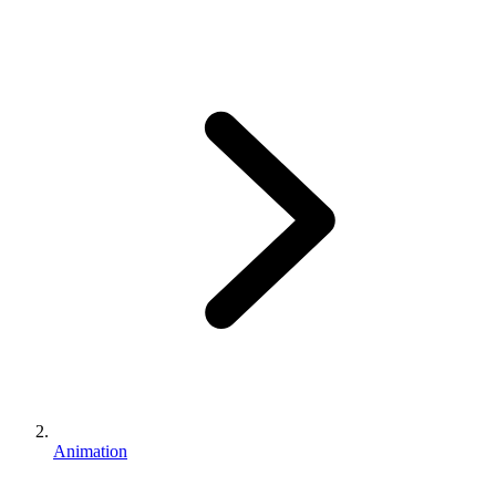
Animation