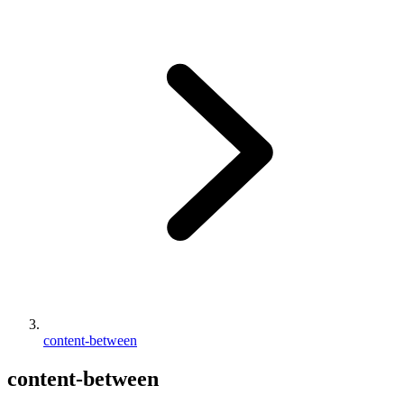
content-between
content-between