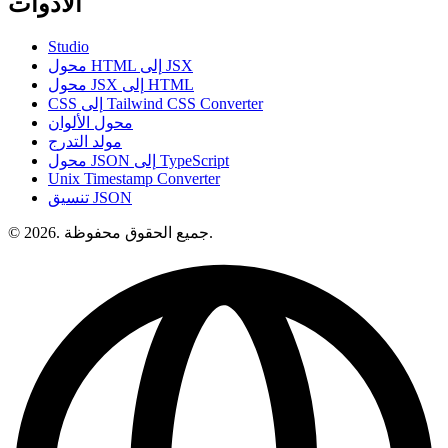
الأدوات
Studio
محول HTML إلى JSX
محول JSX إلى HTML
CSS إلى Tailwind CSS Converter
محول الألوان
مولد التدرج
محول JSON إلى TypeScript
Unix Timestamp Converter
تنسيق JSON
© 2026. جميع الحقوق محفوظة.