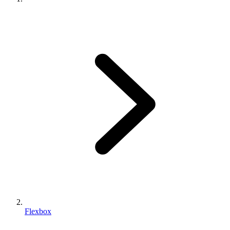
Flexbox