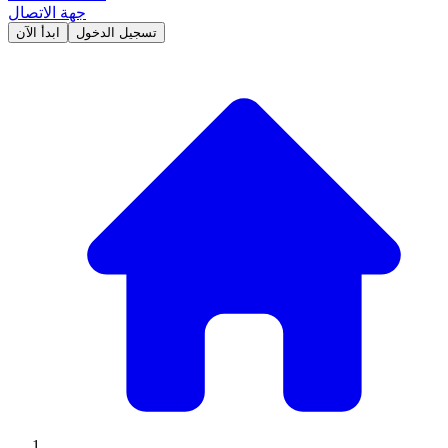
جهة الاتصال
تسجيل الدخول
ابدأ الآن