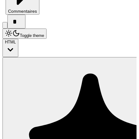
Commentaires
Toggle theme
HTML