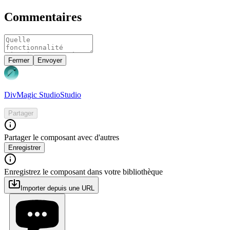
Commentaires
Fermer
Envoyer
DivMagic Studio
Studio
Partager
Partager le composant avec d'autres
Enregistrer
Enregistrez le composant dans votre bibliothèque
Importer depuis une URL